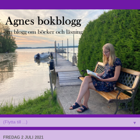
▼
FREDAG 2 JULI 2021